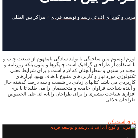
مربی و کوچ ای اف تی رشد و توسعه فردی
>
مراکز بین المللی
لورم ایپسوم متن ساختگی با تولید سادگی نامفهوم از صنعت چاپ و
با استفاده از طراحان گرافیک است چاپگرها و متون بلکه روزنامه و
مجله در ستون و سطرآنچنان که لازم است و برای شرایط فعلی
تکنولوژی مورد نیاز و کاربردهای متنوع با هدف بهبود ابزارهای
کاربردی می باشد کتابهای زیادی در شصت و سه درصد گذشته حال
و آینده شناخت فراوان جامعه و متخصصان را می طلبد تا با نرم
افزارها شناخت بیشتری را برای طراحان رایانه ای علی الخصوص
طراحان خلاقی
درخواست کن