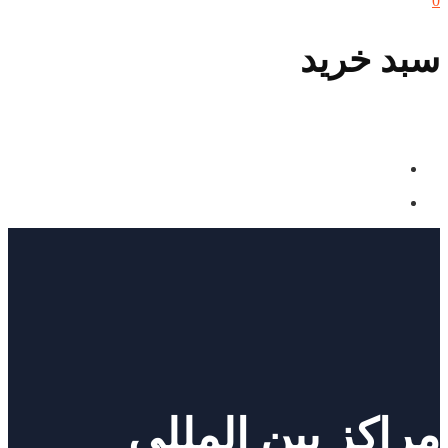
0
سبد خرید
مراکز بین المللی