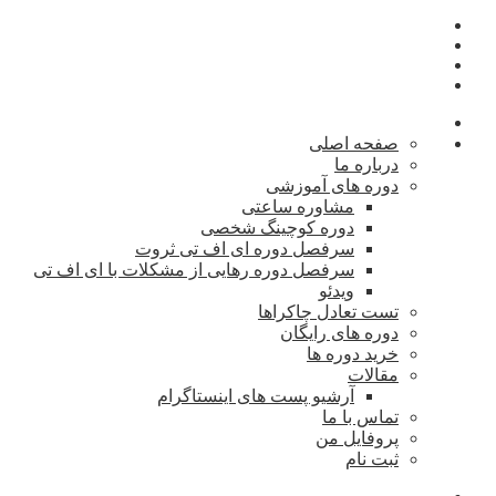
صفحه اصلی
درباره ما
دوره های آموزشی
مشاوره ساعتی
دوره کوچینگ شخصی
سرفصل دوره ای اف تی ثروت
سرفصل دوره رهایی از مشکلات با ای اف تی
ویدئو
تست تعادل چاکراها
دوره های رایگان
خرید دوره ها
مقالات
آرشیو پست های اینستاگرام
تماس با ما
پروفایل من
ثبت نام