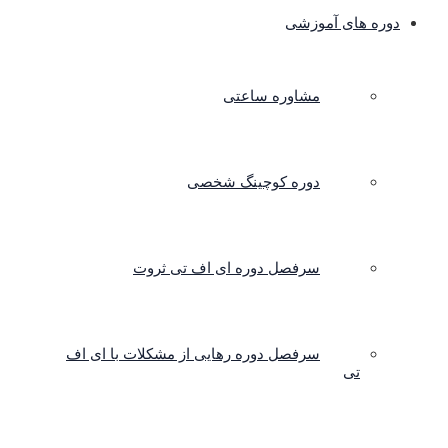
دوره های آموزشی
مشاوره ساعتی
دوره کوچینگ شخصی
سرفصل دوره ای اف تی ثروت
سرفصل دوره رهایی از مشکلات با ای اف
تی