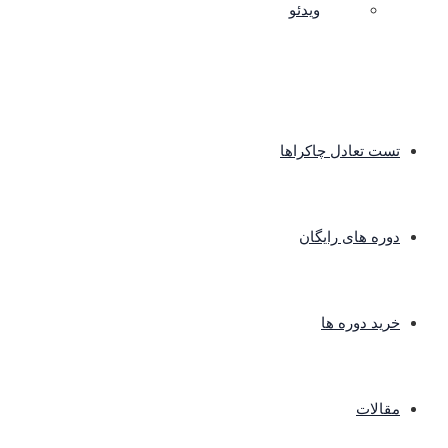
ویدئو
تست تعادل چاکراها
دوره های رایگان
خرید دوره ها
مقالات