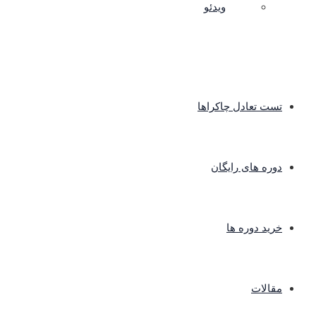
ویدئو
تست تعادل چاکراها
دوره های رایگان
خرید دوره ها
مقالات