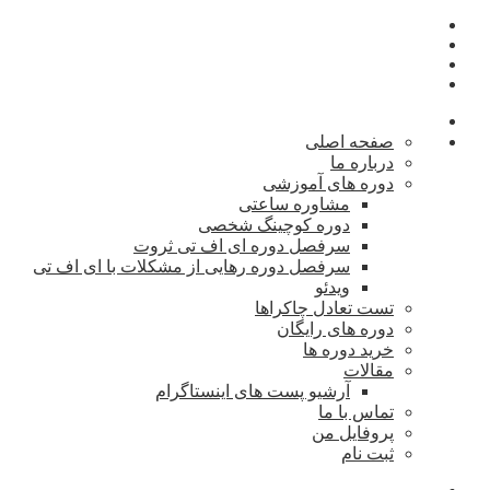
صفحه اصلی
درباره ما
دوره های آموزشی
مشاوره ساعتی
دوره کوچینگ شخصی
سرفصل دوره ای اف تی ثروت
سرفصل دوره رهایی از مشکلات با ای اف تی
ویدئو
تست تعادل چاکراها
دوره های رایگان
خرید دوره ها
مقالات
آرشیو پست های اینستاگرام
تماس با ما
پروفایل من
ثبت نام