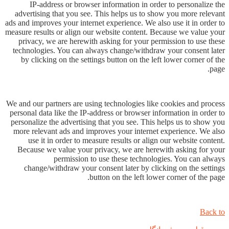
IP-address or browser information in order to personalize the
advertising that you see. This helps us to show you more relevant
ads and improves your internet experience. We also use it in order to
measure results or align our website content. Because we value your
privacy, we are herewith asking for your permission to use these
technologies. You can always change/withdraw your consent later
by clicking on the settings button on the left lower corner of the
page.
We and our partners are using technologies like cookies and process
personal data like the IP-address or browser information in order to
personalize the advertising that you see. This helps us to show you
more relevant ads and improves your internet experience. We also
use it in order to measure results or align our website content.
Because we value your privacy, we are herewith asking for your
permission to use these technologies. You can always
change/withdraw your consent later by clicking on the settings
button on the left lower corner of the page.
Back to