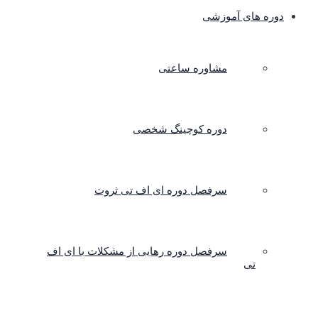
دوره های آموزشی
مشاوره ساعتی
دوره کوچینگ شخصی
سرفصل دوره ای اف تی ثروت
سرفصل دوره رهایی از مشکلات با ای اف
تی