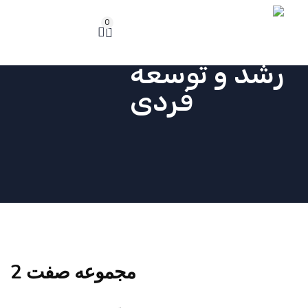
0
مجموعه صفت 2