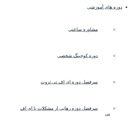
دوره های آموزشی
مشاوره ساعتی
دوره کوچینگ شخصی
سرفصل دوره ای اف تی ثروت
سرفصل دوره رهایی از مشکلات با ای اف
تی