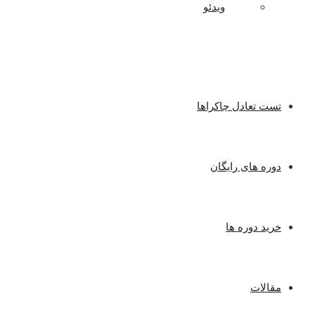
ویدئو
تست تعادل چاکراها
دوره های رایگان
خرید دوره ها
مقالات