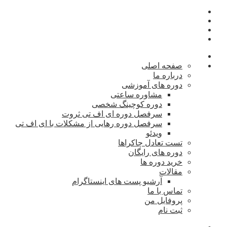
صفحه اصلی
درباره ما
دوره های آموزشی
مشاوره ساعتی
دوره کوچینگ شخصی
سرفصل دوره ای اف تی ثروت
سرفصل دوره رهایی از مشکلات با ای اف تی
ویدئو
تست تعادل چاکراها
دوره های رایگان
خرید دوره ها
مقالات
آرشیو پست های اینستاگرام
تماس با ما
پروفایل من
ثبت نام