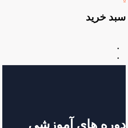
0
سبد خرید
دوره های آموزشی