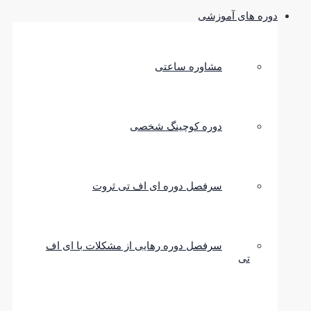
دوره های آموزشی
مشاوره ساعتی
دوره کوچینگ شخصی
سرفصل دوره ای اف تی ثروت
سرفصل دوره رهایی از مشکلات با ای اف
تی