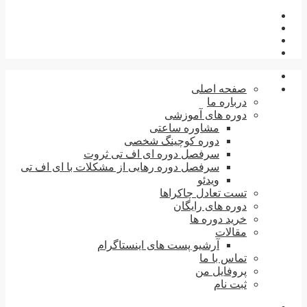
صفحه اصلی
درباره ما
دوره های آموزشی
مشاوره ساعتی
دوره کوچینگ شخصی
سرفصل دوره ای اف تی ثروت
سرفصل دوره رهایی از مشکلات با ای اف تی
ویدئو
تست تعادل چاکراها
دوره های رایگان
خرید دوره ها
مقالات
آرشیو پست های اینستاگرام
تماس با ما
پروفایل من
ثبت نام