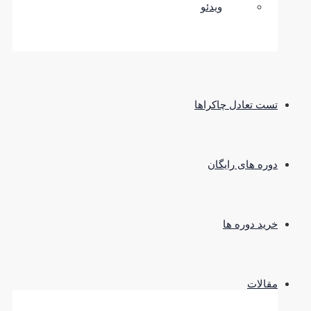
ویدئو
تست تعادل چاکراها
دوره های رایگان
خرید دوره ها
مقالات