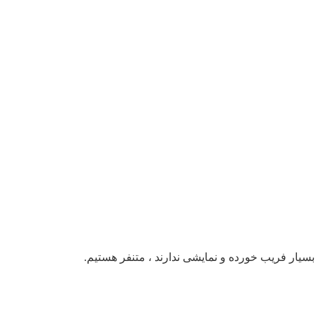
بسیار فریب خورده و نمایشی ندارند ، متنفر هستیم.