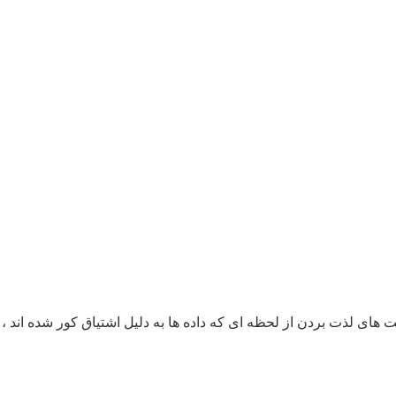
 های لذت بردن از لحظه ای که داده ها به دلیل اشتیاق کور شده اند ، 