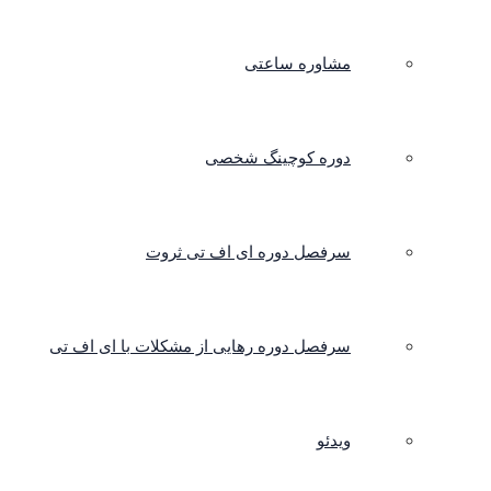
مشاوره ساعتی
دوره کوچینگ شخصی
سرفصل دوره ای اف تی ثروت
سرفصل دوره رهایی از مشکلات با ای اف تی
ویدئو