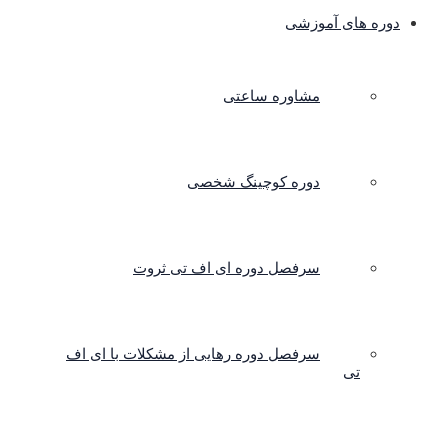
دوره های آموزشی
مشاوره ساعتی
دوره کوچینگ شخصی
سرفصل دوره ای اف تی ثروت
سرفصل دوره رهایی از مشکلات با ای اف
تی