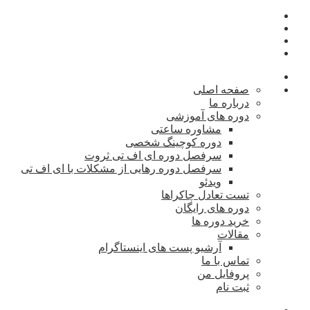
صفحه اصلی
درباره ما
دوره های آموزشی
مشاوره ساعتی
دوره کوچینگ شخصی
سرفصل دوره ای اف تی ثروت
سرفصل دوره رهایی از مشکلات با ای اف تی
ویدئو
تست تعادل چاکراها
دوره های رایگان
خرید دوره ها
مقالات
آرشیو پست های اینستاگرام
تماس با ما
پروفایل من
ثبت نام