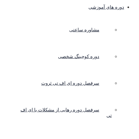
دوره های آموزشی
مشاوره ساعتی
دوره کوچینگ شخصی
سرفصل دوره ای اف تی ثروت
سرفصل دوره رهایی از مشکلات با ای اف
تی