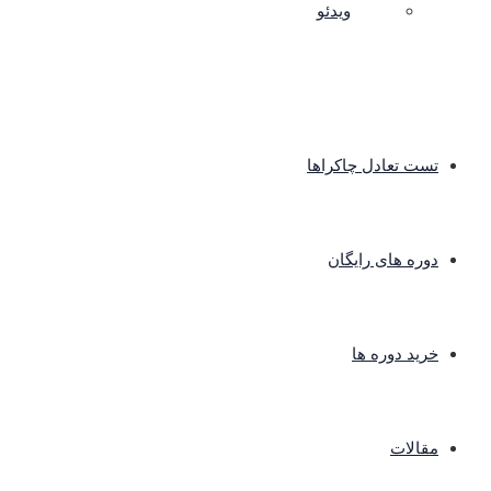
ویدئو
تست تعادل چاکراها
دوره های رایگان
خرید دوره ها
مقالات