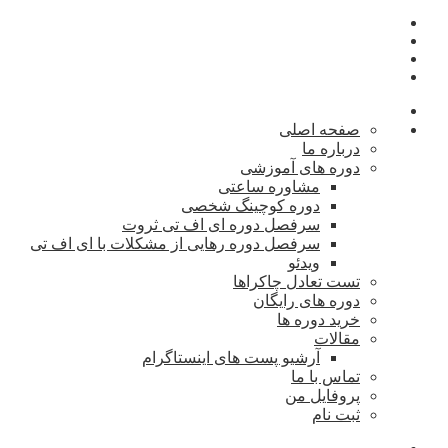
صفحه اصلی
درباره ما
دوره های آموزشی
مشاوره ساعتی
دوره کوچینگ شخصی
سرفصل دوره ای اف تی ثروت
سرفصل دوره رهایی از مشکلات با ای اف تی
ویدئو
تست تعادل چاکراها
دوره های رایگان
خرید دوره ها
مقالات
آرشیو پست های اینستاگرام
تماس با ما
پروفایل من
ثبت نام