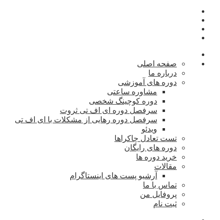
صفحه اصلی
درباره ما
دوره های آموزشی
مشاوره ساعتی
دوره کوچینگ شخصی
سرفصل دوره ای اف تی ثروت
سرفصل دوره رهایی از مشکلات با ای اف تی
ویدئو
تست تعادل چاکراها
دوره های رایگان
خرید دوره ها
مقالات
آرشیو پست های اینستاگرام
تماس با ما
پروفایل من
ثبت نام