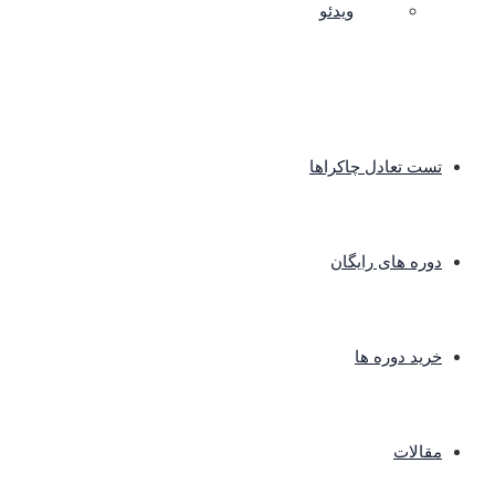
ویدئو
تست تعادل چاکراها
دوره های رایگان
خرید دوره ها
مقالات