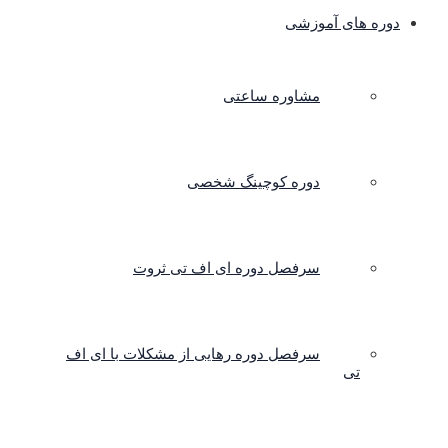
دوره های آموزشی
مشاوره ساعتی
دوره کوچینگ شخصی
سرفصل دوره ای اف تی ثروت
سرفصل دوره رهایی از مشکلات با ای اف
تی