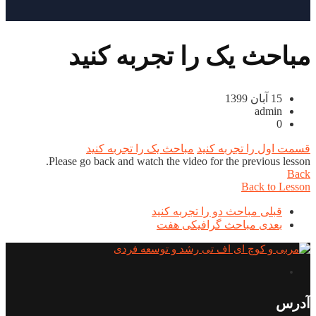
مباحث یک را تجربه کنید
15 آبان 1399
admin
0
قسمت اول را تجربه کنید
مباحث یک را تجربه کنید
Please go back and watch the video for the previous lesson.
Back
Back to Lesson
قبلی
مباحث دو را تجربه کنید
بعدی
مباحث گرافیکی هفت
آدرس