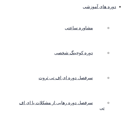
دوره های آموزشی
مشاوره ساعتی
دوره کوچینگ شخصی
سرفصل دوره ای اف تی ثروت
سرفصل دوره رهایی از مشکلات با ای اف
تی