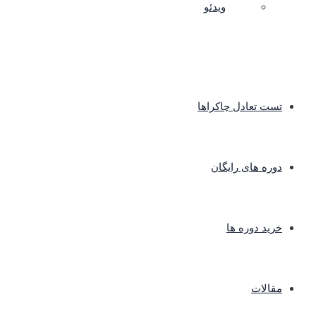
ویدئو
تست تعادل چاکراها
دوره های رایگان
خرید دوره ها
مقالات