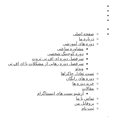
صفحه اصلی
درباره ما
دوره های آموزشی
مشاوره ساعتی
دوره کوچینگ شخصی
سرفصل دوره ای اف تی ثروت
سرفصل دوره رهایی از مشکلات با ای اف تی
ویدئو
تست تعادل چاکراها
دوره های رایگان
خرید دوره ها
مقالات
آرشیو پست های اینستاگرام
تماس با ما
پروفایل من
ثبت نام