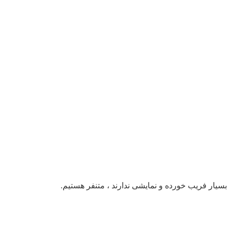
بسیار فریب خورده و نمایشی ندارند ، متنفر هستیم.