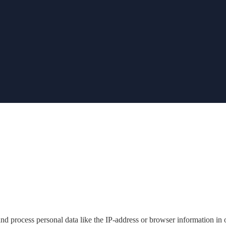
nd process personal data like the IP-address or browser information in o