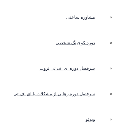
مشاوره ساعتی
دوره کوچینگ شخصی
سرفصل دوره ای اف تی ثروت
سرفصل دوره رهایی از مشکلات با ای اف تی
ویدئو