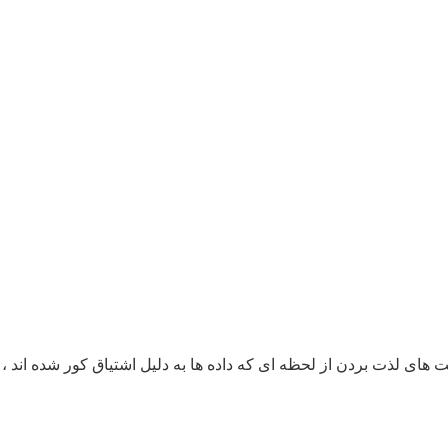
 های لذت بردن از لحظه ای که داده ها به دلیل اشتیاق کور شده اند ، 