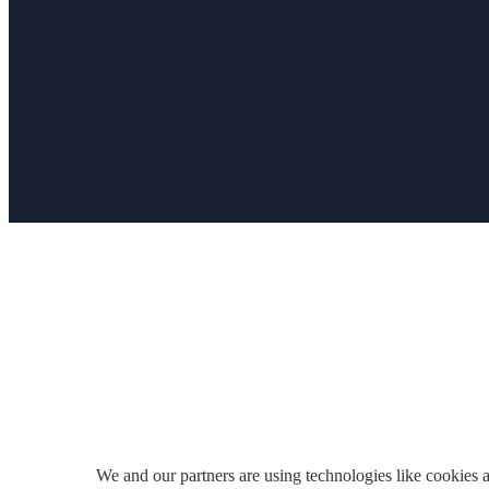
We and our partners are using technologies like cookies a