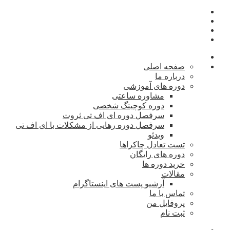
صفحه اصلی
درباره ما
دوره های آموزشی
مشاوره ساعتی
دوره کوچینگ شخصی
سرفصل دوره ای اف تی ثروت
سرفصل دوره رهایی از مشکلات با ای اف تی
ویدئو
تست تعادل چاکراها
دوره های رایگان
خرید دوره ها
مقالات
آرشیو پست های اینستاگرام
تماس با ما
پروفایل من
ثبت نام