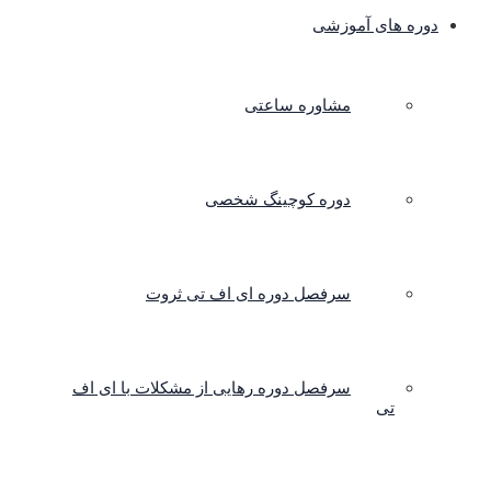
دوره های آموزشی
مشاوره ساعتی
دوره کوچینگ شخصی
سرفصل دوره ای اف تی ثروت
سرفصل دوره رهایی از مشکلات با ای اف
تی