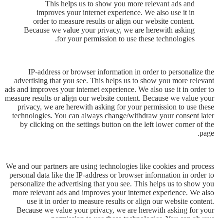
This helps us to show you more relevant ads and
improves your internet experience. We also use it in
order to measure results or align our website content.
Because we value your privacy, we are herewith asking
for your permission to use these technologies.
IP-address or browser information in order to personalize the
advertising that you see. This helps us to show you more relevant
ads and improves your internet experience. We also use it in order to
measure results or align our website content. Because we value your
privacy, we are herewith asking for your permission to use these
technologies. You can always change/withdraw your consent later
by clicking on the settings button on the left lower corner of the
page.
We and our partners are using technologies like cookies and process
personal data like the IP-address or browser information in order to
personalize the advertising that you see. This helps us to show you
more relevant ads and improves your internet experience. We also
use it in order to measure results or align our website content.
Because we value your privacy, we are herewith asking for your