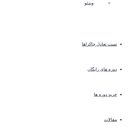
ویدئو
تست تعادل چاکراها
دوره های رایگان
خرید دوره ها
مقالات