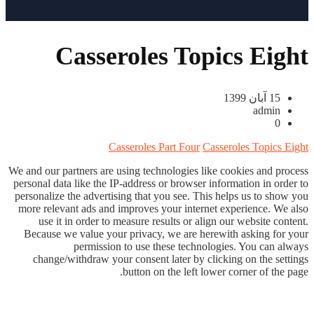
Casseroles Topics Eight
15 آبان 1399
admin
0
Casseroles Part Four
Casseroles Topics Eight
We and our partners are using technologies like cookies and process
personal data like the IP-address or browser information in order to
personalize the advertising that you see. This helps us to show you
more relevant ads and improves your internet experience. We also
use it in order to measure results or align our website content.
Because we value your privacy, we are herewith asking for your
permission to use these technologies. You can always
change/withdraw your consent later by clicking on the settings
button on the left lower corner of the page.