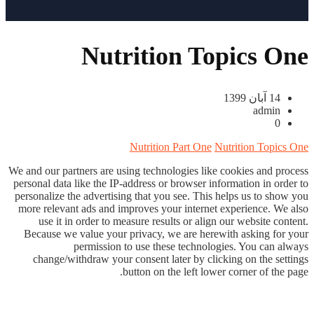
Nutrition Topics One
14 آبان 1399
admin
0
Nutrition Part One
Nutrition Topics One
We and our partners are using technologies like cookies and process
personal data like the IP-address or browser information in order to
personalize the advertising that you see. This helps us to show you
more relevant ads and improves your internet experience. We also
use it in order to measure results or align our website content.
Because we value your privacy, we are herewith asking for your
permission to use these technologies. You can always
change/withdraw your consent later by clicking on the settings
button on the left lower corner of the page.