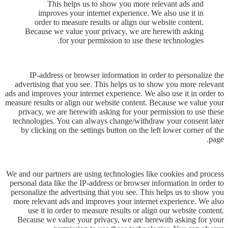
This helps us to show you more relevant ads and
improves your internet experience. We also use it in
order to measure results or align our website content.
Because we value your privacy, we are herewith asking
for your permission to use these technologies.
IP-address or browser information in order to personalize the
advertising that you see. This helps us to show you more relevant
ads and improves your internet experience. We also use it in order to
measure results or align our website content. Because we value your
privacy, we are herewith asking for your permission to use these
technologies. You can always change/withdraw your consent later
by clicking on the settings button on the left lower corner of the
page.
We and our partners are using technologies like cookies and process
personal data like the IP-address or browser information in order to
personalize the advertising that you see. This helps us to show you
more relevant ads and improves your internet experience. We also
use it in order to measure results or align our website content.
Because we value your privacy, we are herewith asking for your