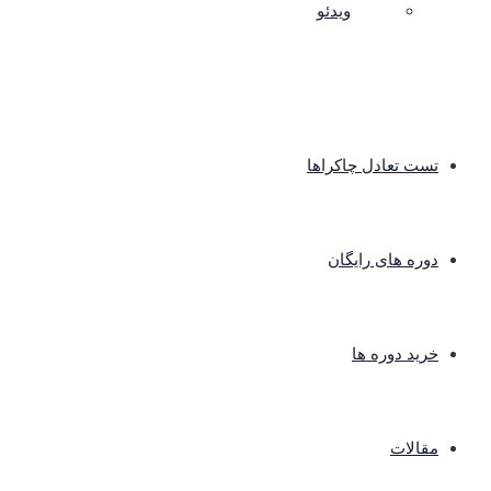
ویدئو
تست تعادل چاکراها
دوره های رایگان
خرید دوره ها
مقالات