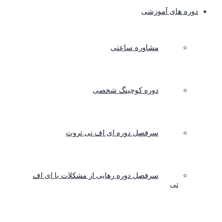
دوره های آموزشی
مشاوره ساعتی
دوره کوچینگ شخصی
سرفصل دوره ای اف تی ثروت
سرفصل دوره رهایی از مشکلات با ای اف
تی