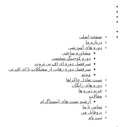
صفحه اصلی
درباره ما
دوره های آموزشی
مشاوره ساعتی
دوره کوچینگ شخصی
سرفصل دوره ای اف تی ثروت
سرفصل دوره رهایی از مشکلات با ای اف تی
ویدئو
تست تعادل چاکراها
دوره های رایگان
خرید دوره ها
مقالات
آرشیو پست های اینستاگرام
تماس با ما
پروفایل من
ثبت نام