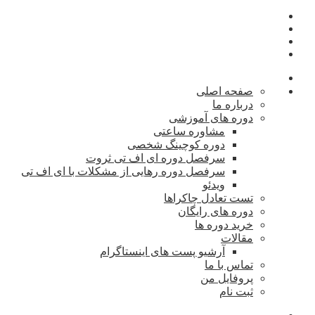
صفحه اصلی
درباره ما
دوره های آموزشی
مشاوره ساعتی
دوره کوچینگ شخصی
سرفصل دوره ای اف تی ثروت
سرفصل دوره رهایی از مشکلات با ای اف تی
ویدئو
تست تعادل چاکراها
دوره های رایگان
خرید دوره ها
مقالات
آرشیو پست های اینستاگرام
تماس با ما
پروفایل من
ثبت نام