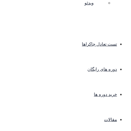
ویدئو
تست تعادل چاکراها
دوره های رایگان
خرید دوره ها
مقالات