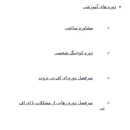
دوره های آموزشی
مشاوره ساعتی
دوره کوچینگ شخصی
سرفصل دوره ای اف تی ثروت
سرفصل دوره رهایی از مشکلات با ای اف
تی