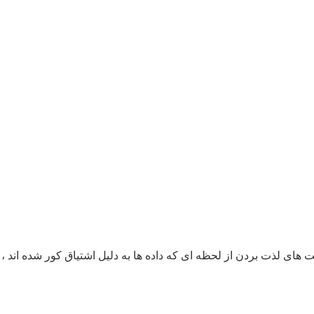
 های لذت بردن از لحظه ای که داده ها به دلیل اشتیاق کور شده اند ، 