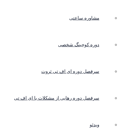
مشاوره ساعتی
دوره کوچینگ شخصی
سرفصل دوره ای اف تی ثروت
سرفصل دوره رهایی از مشکلات با ای اف تی
ویدئو