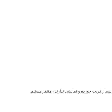
بسیار فریب خورده و نمایشی ندارند ، متنفر هستیم.