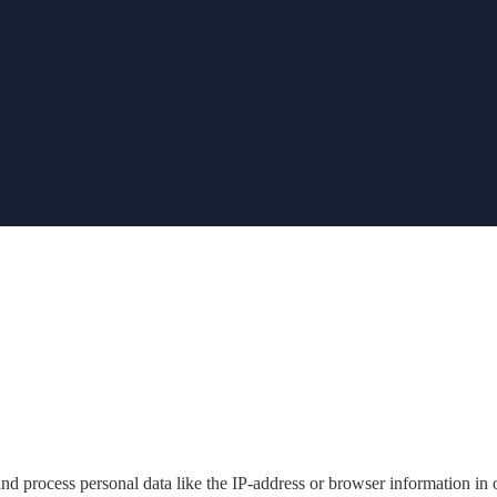
nd process personal data like the IP-address or browser information in o