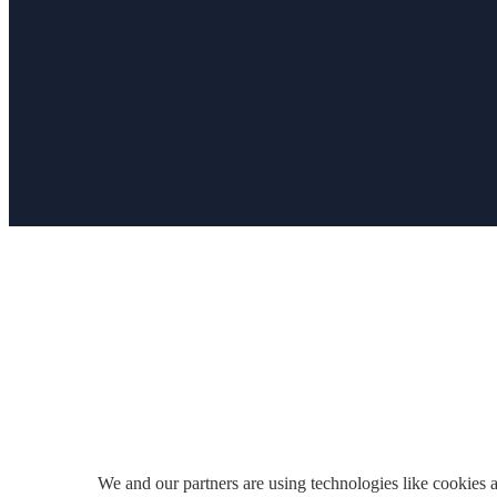
We and our partners are using technologies like cookies a