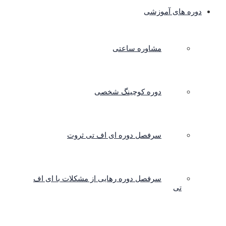
دوره های آموزشی
مشاوره ساعتی
دوره کوچینگ شخصی
سرفصل دوره ای اف تی ثروت
سرفصل دوره رهایی از مشکلات با ای اف
تی