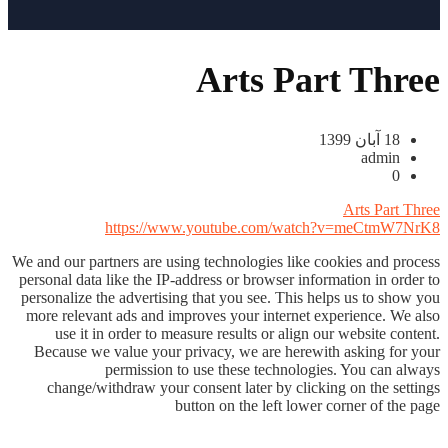
Arts Part Three
18 آبان 1399
admin
0
Arts Part Three
https://www.youtube.com/watch?v=meCtmW7NrK8
We and our partners are using technologies like cookies and process
personal data like the IP-address or browser information in order to
personalize the advertising that you see. This helps us to show you
more relevant ads and improves your internet experience. We also
use it in order to measure results or align our website content.
Because we value your privacy, we are herewith asking for your
permission to use these technologies. You can always
change/withdraw your consent later by clicking on the settings
button on the left lower corner of the page