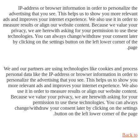
IP-address or browser information in order to personalize the
advertising that you see. This helps us to show you more relevant
ads and improves your internet experience. We also use it in order to
measure results or align our website content. Because we value your
privacy, we are herewith asking for your permission to use these
technologies. You can always change/withdraw your consent later
by clicking on the settings button on the left lower corner of the
page.
We and our partners are using technologies like cookies and process
personal data like the IP-address or browser information in order to
personalize the advertising that you see. This helps us to show you
more relevant ads and improves your internet experience. We also
use it in order to measure results or align our website content.
Because we value your privacy, we are herewith asking for your
permission to use these technologies. You can always
change/withdraw your consent later by clicking on the settings
button on the left lower corner of the page.
Back to