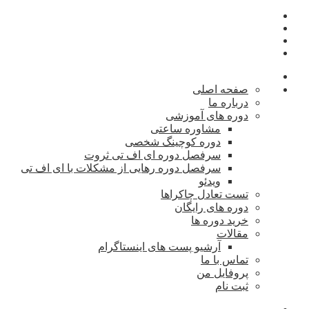
صفحه اصلی
درباره ما
دوره های آموزشی
مشاوره ساعتی
دوره کوچینگ شخصی
سرفصل دوره ای اف تی ثروت
سرفصل دوره رهایی از مشکلات با ای اف تی
ویدئو
تست تعادل چاکراها
دوره های رایگان
خرید دوره ها
مقالات
آرشیو پست های اینستاگرام
تماس با ما
پروفایل من
ثبت نام