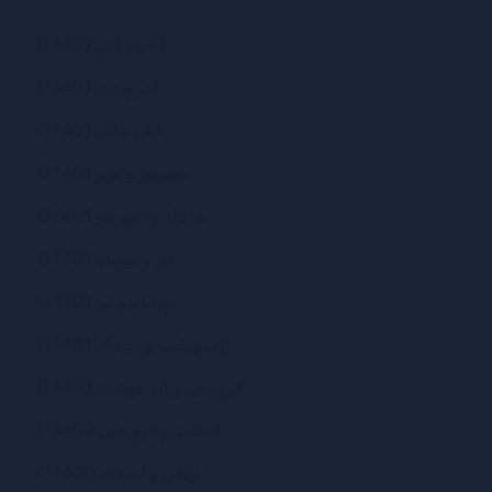
آبان و آذر 1402
آذر و دی 1401
آبان و آذر 1401
شهریور و مهر 1401
مرداد و شهریور 1401
تیر و مرداد 1401
خرداد و تیر 1401
اردیبهشت و خرداد 1401
فروردین و اردیبهشت 1401
اسفند و فروردین 1400
بهمن و اسفند 1400