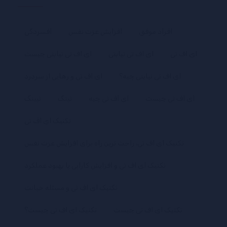
افراد موفق
افزایش عزت نفس
افسردگی
ای اف تی
ای اف تی نیابتی
ای اف تی نیابتی چیست
ای اف تی نیابتی چیه؟
ای اف تی و رهایی از سردرد
ای اف تی چیست
ای اف تی چیه
تپنگ
تپینگ
تکنیک ای اف تی
تکنیک ای اف تی، راحت ترین راه برای افزایش عزت نفس
تکنیک ای اف تی و افزایش کارایی یا بهبود عملکرد
تکنیک ای اف تی و مسئله خیانت
تکنیک ای اف تی چیست
تکنیک ای اف تی چیست؟