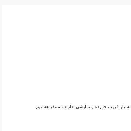
بسیار فریب خورده و نمایشی ندارند ، متنفر هستیم.