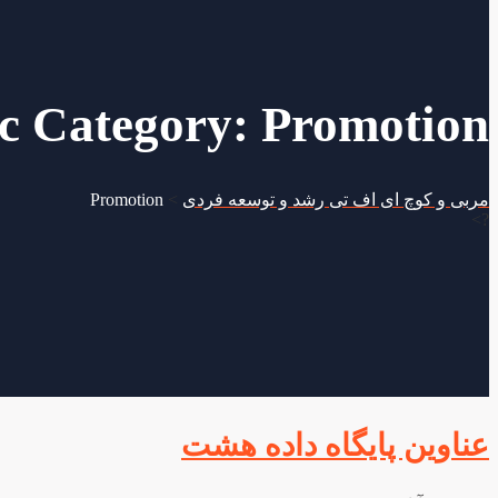
c Category:
Promotion
مربی و کوچ ای اف تی رشد و توسعه فردی
>
Promotion
?>
عناوین پایگاه داده هشت