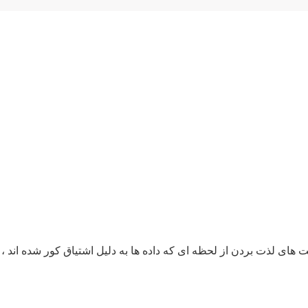
 های لذت بردن از لحظه ای که داده ها به دلیل اشتیاق کور شده اند ، 