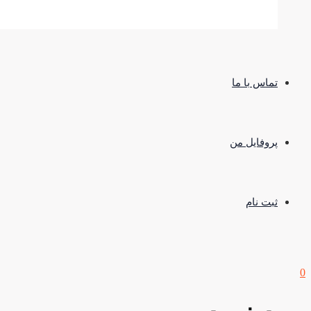
تماس با ما
پروفایل من
ثبت نام
0