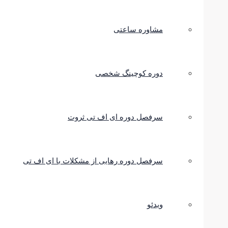
مشاوره ساعتی
دوره کوچینگ شخصی
سرفصل دوره ای اف تی ثروت
سرفصل دوره رهایی از مشکلات با ای اف تی
ویدئو