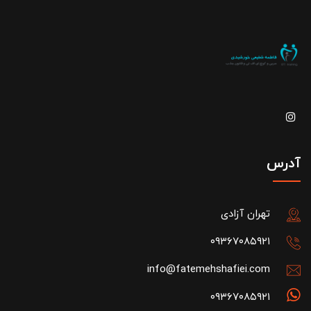
آدرس
تهران آزادی
۰۹۳۶۷۰۸۵۹۲۱
info@fatemehshafiei.com
۰۹۳۶۷۰۸۵۹۲۱