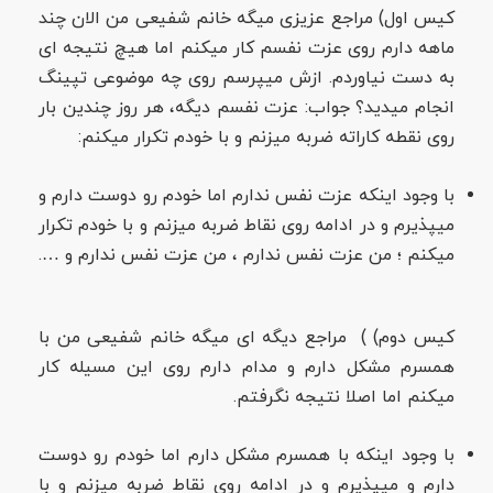
کیس اول) مراجع عزیزی میگه خانم شفیعی من الان چند
ماهه دارم روی عزت نفسم کار میکنم اما هیچ نتیجه ای
به دست نیاوردم. ازش میپرسم روی چه موضوعی تپینگ
انجام میدید؟ جواب: عزت نفسم دیگه، هر روز چندین بار
روی نقطه کاراته ضربه میزنم و با خودم تکرار میکنم:
با وجود اینکه عزت نفس ندارم اما خودم رو دوست دارم و
میپذیرم و در ادامه روی نقاط ضربه میزنم و با خودم تکرار
میکنم ؛ من عزت نفس ندارم ، من عزت نفس ندارم و ….
کیس دوم) ) مراجع دیگه ای میگه خانم شفیعی من با
همسرم مشکل دارم و مدام دارم روی این مسیله کار
میکنم اما اصلا نتیجه نگرفتم.
با وجود اینکه با همسرم مشکل دارم اما خودم رو دوست
دارم و میپذیرم و در ادامه روی نقاط ضربه میزنم و با