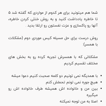
شما هم میتونید برای هر کدوم از مواردی که گفته شد ۵
تا خاطره یادداشت کنید و به روش خنثی کردن خاطره،
آنها رو پاکسازی و عزت نفستون رو ارتقا بدید .
روش درست برای حل مسیله کیس موردی دوم (مشکلات
با همسر):
مشکلاتی که با همسرش تجربه کرده رو به بخش های
مختلف تقسیم کردیم
با همدیگه نمی تونیم دو کلمه صحبت کنیم دعوا میشه
هیچ جوره نمی تونم تحملش کنم
بین من و خانواده اش همیشه طرف خانواده اش رو
میگیره
اصلا به من توجه نمیکنه