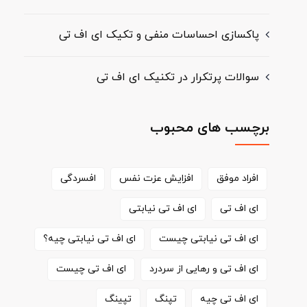
پاکسازی احساسات منفی و تکیک ای اف تی
سوالات پرتکرار در تکنیک ای اف تی
برچسب های محبوب
افراد موفق
افزایش عزت نفس
افسردگی
ای اف تی
ای اف تی نیابتی
ای اف تی نیابتی چیست
ای اف تی نیابتی چیه؟
ای اف تی و رهایی از سردرد
ای اف تی چیست
ای اف تی چیه
تپنگ
تپینگ