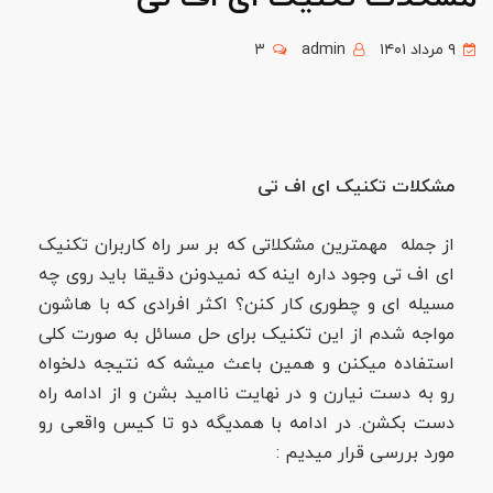
۹ مرداد ۱۴۰۱
admin
۳
مشکلات تکنیک ای اف تی
از جمله مهمترین مشکلاتی که بر سر راه کاربران تکنیک
ای اف تی وجود داره اینه که نمیدونن دقیقا باید روی چه
مسیله ای و چطوری کار کنن؟ اکثر افرادی که با هاشون
مواجه شدم از این تکنیک برای حل مسائل به صورت کلی
استفاده میکنن و همین باعث میشه که نتیجه دلخواه
رو به دست نیارن و در نهایت ناامید بشن و از ادامه راه
دست بکشن. در ادامه با همدیگه دو تا کیس واقعی رو
مورد بررسی قرار میدیم :