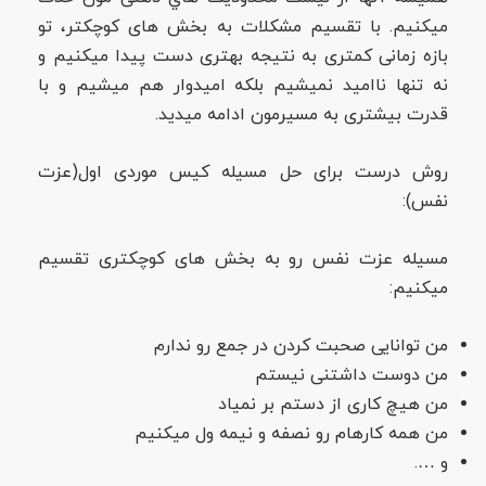
میکنیم. با تقسیم مشکلات به بخش های کوچکتر، تو
بازه زمانی کمتری به نتیجه بهتری دست پیدا میکنیم و
نه تنها ناامید نمیشیم بلکه امیدوار هم میشیم و با
قدرت بیشتری به مسیرمون ادامه میدید.
روش درست برای حل مسیله کیس موردی اول(عزت
نفس):
مسیله عزت نفس رو به بخش های کوچکتری تقسیم
میکنیم:
من توانایی صحبت کردن در جمع رو ندارم
من دوست داشتنی نیستم
من هیچ کاری از دستم بر نمیاد
من همه کارهام رو نصفه و نیمه ول میکنیم
و ….