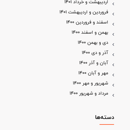
اردیبهشت و خرداد ۱۴۰۱
فروردین و اردیبهشت ۱۴۰۱
اسفند و فروردین ۱۴۰۰
بهمن و اسفند ۱۴۰۰
دی و بهمن ۱۴۰۰
آذر و دی ۱۴۰۰
آبان و آذر ۱۴۰۰
مهر و آبان ۱۴۰۰
شهریور و مهر ۱۴۰۰
مرداد و شهریور ۱۴۰۰
دسته‌ها