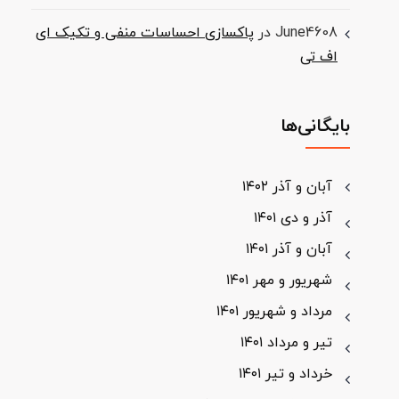
June4608
در
پاکسازی احساسات منفی و تکیک ای
اف تی
بایگانی‌ها
آبان و آذر ۱۴۰۲
آذر و دی ۱۴۰۱
آبان و آذر ۱۴۰۱
شهریور و مهر ۱۴۰۱
مرداد و شهریور ۱۴۰۱
تیر و مرداد ۱۴۰۱
خرداد و تیر ۱۴۰۱