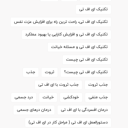
تکنیک ای اف تی
تکنیک ای اف تی، راحت ترین راه برای افزایش عزت نفس
تکنیک ای اف تی و افزایش کارایی یا بهبود عملکرد
تکنیک ای اف تی و مسئله خیانت
تکنیک ای اف تی چیست
تکنیک ای اف تی چیست؟
ثروت
جذب
جذب ثروت
جذب ثروت با ای اف تی
جذب منفی
خودکشی
خیانت
درد جسمی
درمان افسردگی با ای اف تی
درمان درهای جسمی
دستورالعمل ای اف تی ( مراحل کار در ای اف تی)