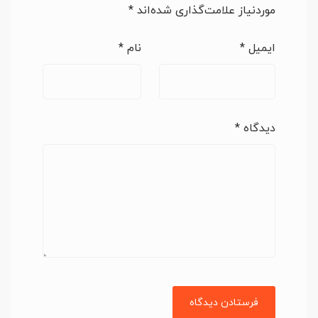
موردنیاز علامت‌گذاری شده‌اند
*
ایمیل
*
نام
*
دیدگاه
*