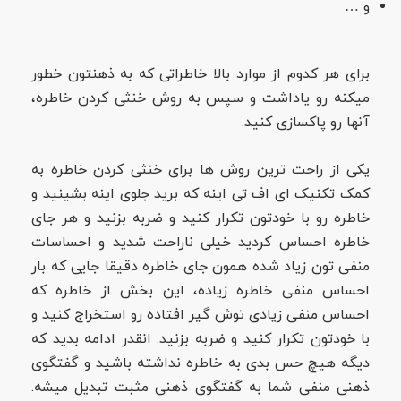
و …
برای هر کدوم از موارد بالا خاطراتی که به ذهنتون خطور
میکنه رو یاداشت و سپس به روش خنثی کردن خاطره،
آنها رو پاکسازی کنید.
یکی از راحت ترین روش ها برای خنثی کردن خاطره به
کمک تکنیک ای اف تی اینه که برید جلوی اینه بشینید و
خاطره رو با خودتون تکرار کنید و ضربه بزنید و هر جای
خاطره احساس کردید خیلی ناراحت شدید و احساسات
منفی تون زیاد شده همون جای خاطره دقیقا جایی که بار
احساس منفی خاطره زیاده، این بخش از خاطره که
احساس منفی زیادی توش گیر افتاده رو استخراج کنید و
با خودتون تکرار کنید و ضربه بزنید. انقدر ادامه بدید که
دیگه هیچ حس بدی به خاطره نداشته باشید و گفتگوی
ذهنی منفی شما به گفتگوی ذهنی مثبت تبدیل میشه.