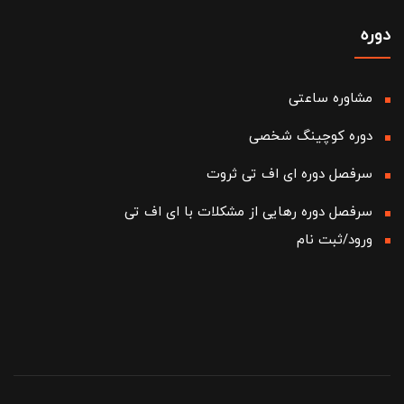
دوره
مشاوره ساعتی
دوره کوچینگ شخصی
سرفصل دوره ای اف تی ثروت
سرفصل دوره رهایی از مشکلات با ای اف تی
ورود/ثبت نام