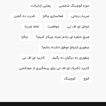
دوره کوچینگ شخصی
رهایی ازخیانت
ضربه درمانی
فعالسازی چاکرا
قدرت نه گفتن
مراحل ای اف تی
موفقیت
نقاط ضربه
هیچ خاطره ای یادم نمیاد چیکار کنیم؟
چاکرا
چطوری ازدواج موفق داشته باشم؟
چطوری به دیگران نه بگیم
کاربرد ای اف تی
کاربرد تکنیک ای اف تی برای پیشگیری از خودکشی
کوچ
کوچینگ