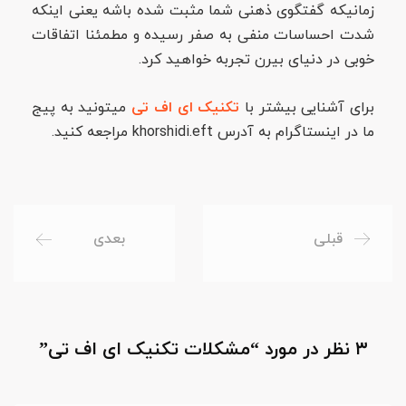
زمانیکه گفتگوی ذهنی شما مثبت شده باشه یعنی اینکه
شدت احساسات منفی به صفر رسیده و مطمئنا اتفاقات
خوبی در دنیای بیرن تجربه خواهید کرد.
برای آشنایی بیشتر با
تکنیک ای اف تی
میتونید به پیج
ما در اینستاگرام به آدرس khorshidi.eft مراجعه کنید.
قبلی
بعدی
۳ نظر در مورد “
مشکلات تکنیک ای اف تی
”