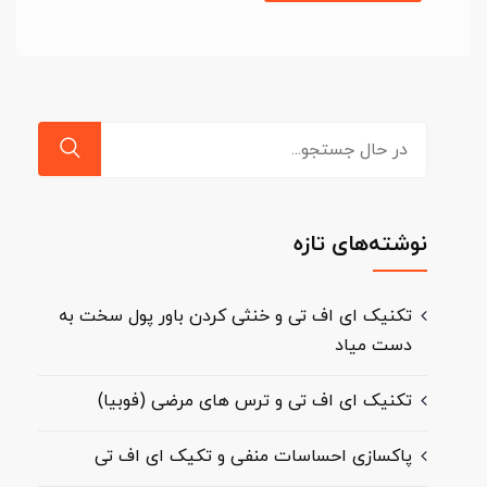
جستجو
برای:
نوشته‌های تازه
تکنیک ای اف تی و خنثی کردن باور پول سخت به
دست میاد
تکنیک ای اف تی و ترس های مرضی (فوبیا)
پاکسازی احساسات منفی و تکیک ای اف تی