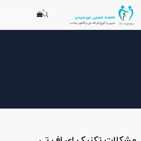
۰
مشکلات تکنیک ای اف تی