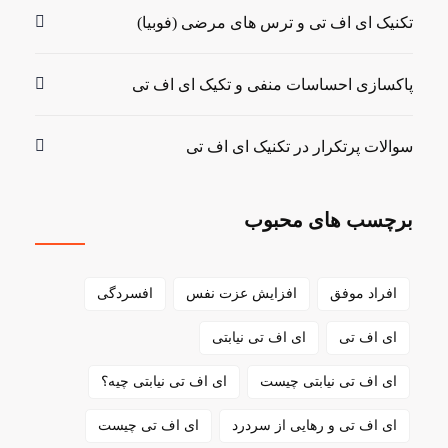
تکنیک ای اف تی و ترس های مرضی (فوبیا)
پاکسازی احساسات منفی و تکیک ای اف تی
سوالات پرتکرار در تکنیک ای اف تی
برچسب های محبوب
افراد موفق
افزایش عزت نفس
افسردگی
ای اف تی
ای اف تی نیابتی
ای اف تی نیابتی چیست
ای اف تی نیابتی چیه؟
ای اف تی و رهایی از سردرد
ای اف تی چیست