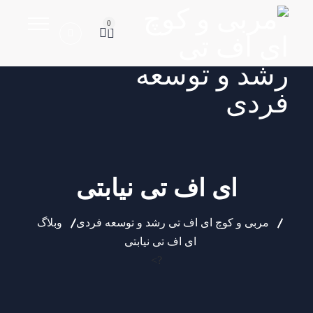
0
ای اف تی نیابتی
مربی و کوچ ای اف تی رشد و توسعه فردی
وبلاگ
ای اف تی نیابتی
?>