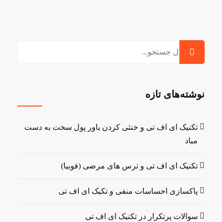
جستجو
برای:
نوشته‌های تازه
تکنیک ای اف تی و خنثی کردن باور پول سخت به دست
میاد
تکنیک ای اف تی و ترس های مرضی (فوبیا)
پاکسازی احساسات منفی و تکیک ای اف تی
سوالات پرتکرار در تکنیک ای اف تی