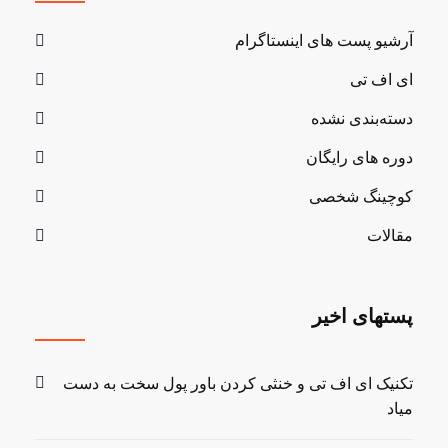
آرشیو پست های اینستاگرام
ای اف تی
دسته‌بندی نشده
دوره های رایگان
کوچینگ شخصی
مقالات
پستهای اخیر
تکنیک ای اف تی و خنثی کردن باور پول سخت به دست
میاد