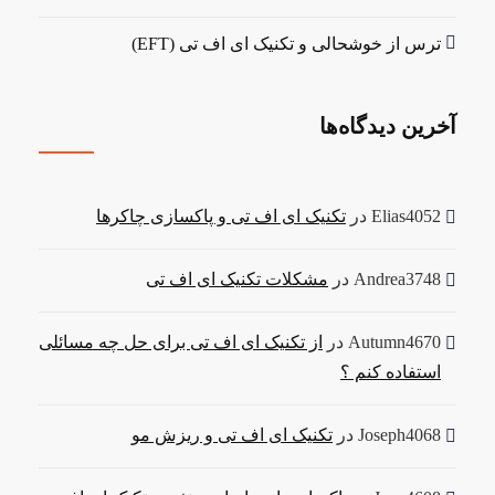
ترس از خوشحالی و تکنیک ای اف تی (EFT)
آخرین دیدگاه‌ها
Elias4052
در
تکنیک ای اف تی و پاکسازی چاکرها
Andrea3748
در
مشکلات تکنیک ای اف تی
Autumn4670
در
از تکنیک ای اف تی برای حل چه مسائلی
استفاده کنم ؟
Joseph4068
در
تکنیک ای اف تی و ریزش مو