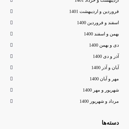
اردیبهشت و خرداد 1401
فروردین و اردیبهشت 1401
اسفند و فروردین 1400
بهمن و اسفند 1400
دی و بهمن 1400
آذر و دی 1400
آبان و آذر 1400
مهر و آبان 1400
شهریور و مهر 1400
مرداد و شهریور 1400
دسته‌ها