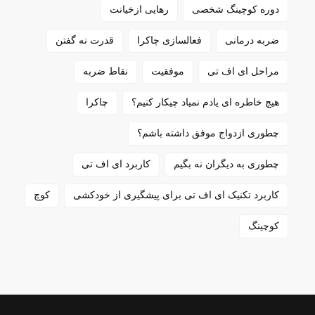
دوره کوچینگ شخصی
رهایی ازخیانت
ضربه درمانی
فعالسازی چاکرا
قدرت نه گفتن
مراحل ای اف تی
موفقیت
نقاط ضربه
هیچ خاطره ای یادم نمیاد چیکار کنیم؟
چاکرا
چطوری ازدواج موفق داشته باشم؟
چطوری به دیگران نه بگیم
کاربرد ای اف تی
کاربرد تکنیک ای اف تی برای پیشگیری از خودکشی
کوچ
کوچینگ