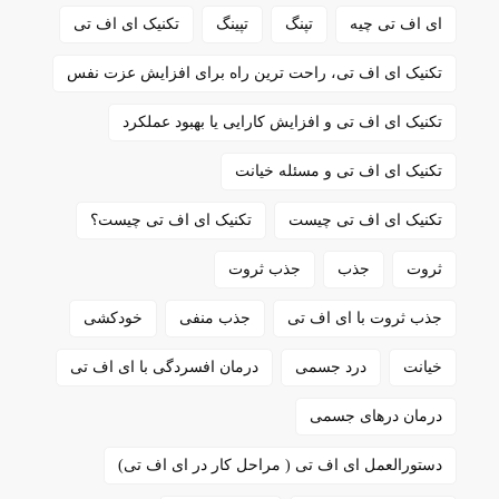
ای اف تی چیه
تپنگ
تپینگ
تکنیک ای اف تی
تکنیک ای اف تی، راحت ترین راه برای افزایش عزت نفس
تکنیک ای اف تی و افزایش کارایی یا بهبود عملکرد
تکنیک ای اف تی و مسئله خیانت
تکنیک ای اف تی چیست
تکنیک ای اف تی چیست؟
ثروت
جذب
جذب ثروت
جذب ثروت با ای اف تی
جذب منفی
خودکشی
خیانت
درد جسمی
درمان افسردگی با ای اف تی
درمان درهای جسمی
دستورالعمل ای اف تی ( مراحل کار در ای اف تی)